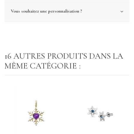
Vous souhaitez une personnalisation ?
16 AUTRES PRODUITS DANS LA
MÊME CATÉGORIE :