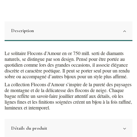
Description
Le solitaire Flocons d’Amour en or 750 mill. serti de diamants
naturels, se distingue par son design. Pensé pour être portée au
quotidien comme lors des grandes occasions, il associe élégance
discrète et caractère poétique. Il peut se porter seul pour un rendu
sobre ou accompagné d’autres bijoux pour un style plus affirmé.
La collection Flocons d’Amour s’inspire de la pureté des paysages
de montagne et de la délicatesse des flocons de neige. Chaque
bague reflète un savoir-faire joaillier attentif aux détails, où les
lignes fines et les finitions soignées créent un bijou à la fois raffiné,
lumineux et intemporel.
Détails du produit