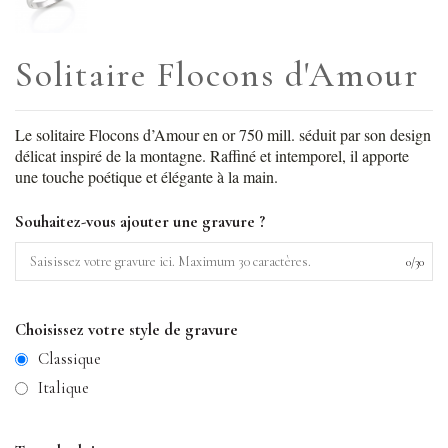
Solitaire Flocons d'Amour
Le solitaire Flocons d’Amour en or 750 mill. séduit par son design
délicat inspiré de la montagne. Raffiné et intemporel, il apporte
une touche poétique et élégante à la main.
Souhaitez-vous ajouter une gravure ?
0
/
30
Choisissez votre style de gravure
Classique
Italique