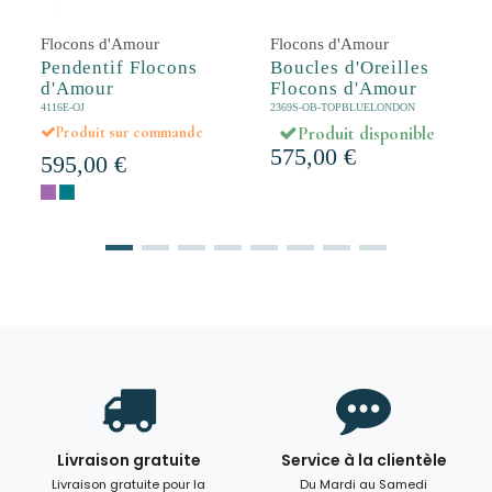
Flocons d'Amour
Flocons d'Amour
Pendentif Flocons
Boucles d'Oreilles
d'Amour
Flocons d'Amour
4116E-OJ
2369S-OB-TOPBLUELONDON
Produit disponible
Produit sur commande
575,00 €
595,00 €
Livraison gratuite
Service à la clientèle
Livraison gratuite pour la
Du Mardi au Samedi