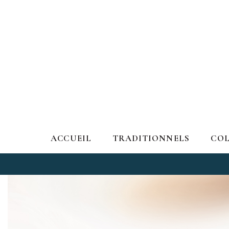
ACCUEIL
TRADITIONNELS
COL