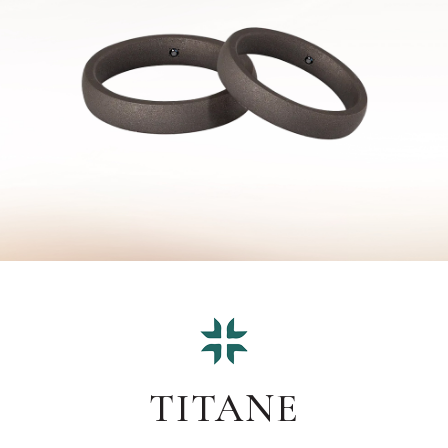
TITANE