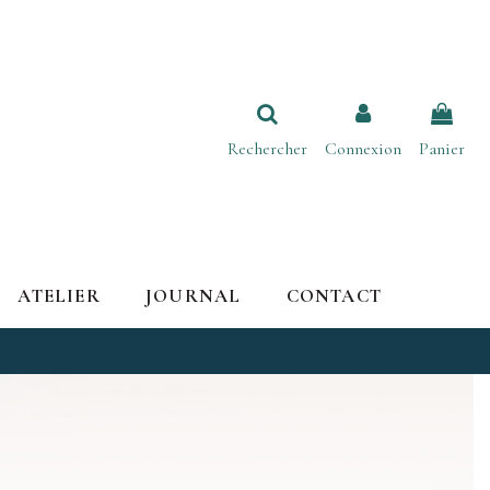
Rechercher
Connexion
Panier
ATELIER
JOURNAL
CONTACT