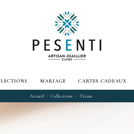
LECTIONS
MARIAGE
CARTES CADEAUX
Accueil
Collections
Titane