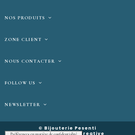
NOS PRODUITS
ZONE CLIENT
NOUS CONTACTER
FOLLOW US
NEWSLETTER
© Bijouterie Pesenti
Powered by
ClaimCreative