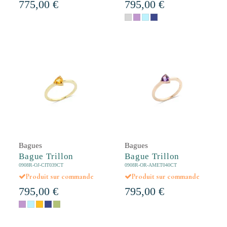
775,00 €
795,00 €
Bagues
Bagues
Bague Trillon
Bague Trillon
0908R-OJ-CIT039CT
0908R-OR-AMET040CT
Produit sur commande
Produit sur commande
795,00 €
795,00 €