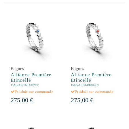
Bagues
Bagues
Alliance Première
Alliance Première
Etincelle
Etincelle
15AG-ARGT-SA002CT
15AG-ARGT-RU002CT
Produit sur commande
Produit sur commande
275,00 €
275,00 €