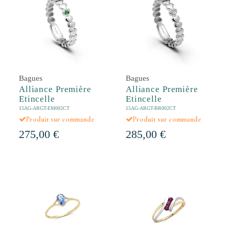
Bagues
Bagues
Alliance Première
Alliance Première
Etincelle
Etincelle
15AG-ARGT-EM002CT
15AG-ARGT-BR002CT
Produit sur commande
Produit sur commande
275,00 €
285,00 €