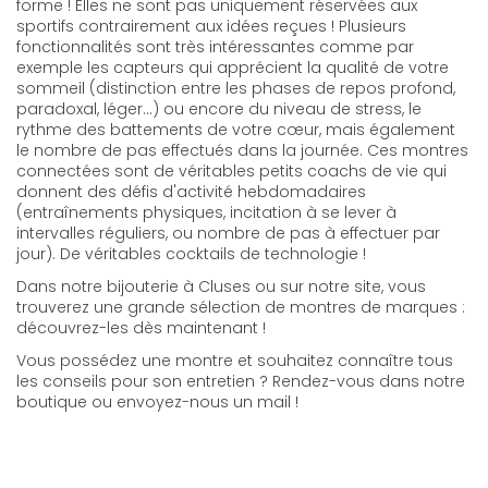
forme ! Elles ne sont pas uniquement réservées aux
sportifs contrairement aux idées reçues ! Plusieurs
fonctionnalités sont très intéressantes comme par
exemple les capteurs qui apprécient la qualité de votre
sommeil (distinction entre les phases de repos profond,
paradoxal, léger...) ou encore du niveau de stress, le
rythme des battements de votre cœur, mais également
le nombre de pas effectués dans la journée. Ces montres
connectées sont de véritables petits coachs de vie qui
donnent des défis d'activité hebdomadaires
(entraînements physiques, incitation à se lever à
intervalles réguliers, ou nombre de pas à effectuer par
jour). De véritables cocktails de technologie !
Dans notre bijouterie à Cluses ou sur notre site, vous
trouverez une grande sélection de montres de marques :
découvrez-les dès maintenant !
Vous possédez une montre et souhaitez connaître tous
les conseils pour son entretien ? Rendez-vous dans notre
boutique ou envoyez-nous un mail !