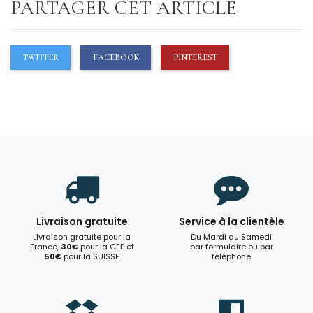
PARTAGER CET ARTICLE
TWITTER
FACEBOOK
PINTEREST
Livraison gratuite
Service à la clientèle
Livraison gratuite pour la
Du Mardi au Samedi
France,
30€
pour la CEE et
par formulaire ou par
50€
pour la SUISSE
téléphone