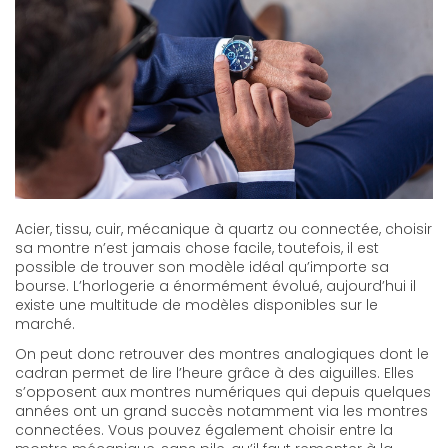
Acier, tissu, cuir, mécanique à quartz ou connectée, choisir
sa montre n’est jamais chose facile, toutefois, il est
possible de trouver son modèle idéal qu’importe sa
bourse. L’horlogerie a énormément évolué, aujourd’hui il
existe une multitude de modèles disponibles sur le
marché.
On peut donc retrouver des montres analogiques dont le
cadran permet de lire l’heure grâce à des aiguilles. Elles
s’opposent aux montres numériques qui depuis quelques
années ont un grand succès notamment via les montres
connectées. Vous pouvez également choisir entre la